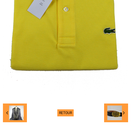
RETOUR