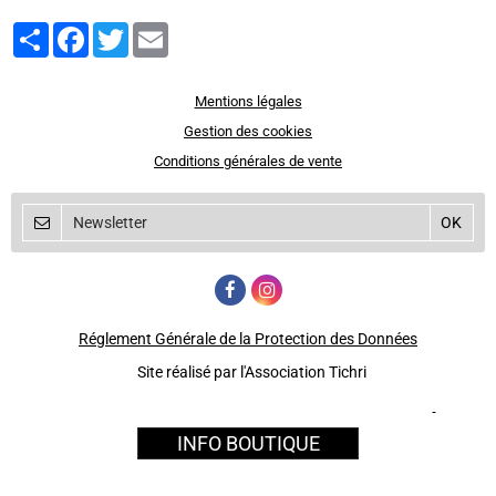
Partager
Facebook
Twitter
Email
Mentions légales
Gestion des cookies
Conditions générales de vente
Réglement Générale de la Protection des Données
Site réalisé par l'Association Tichri
INFO BOUTIQUE