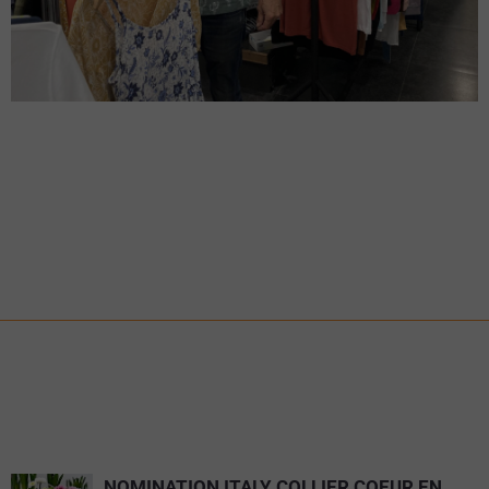
NOMINATION ITALY COLLIER COEUR EN