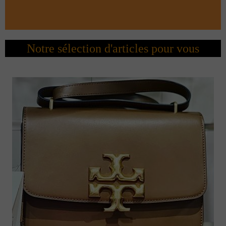
Notre sélection d'articles pour vous