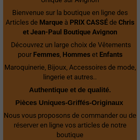
Bienvenue sur la boutique en ligne des
Articles de
Marque
à
PRIX CASSÉ
de
Chris
et Jean-Paul Boutique Avignon
Découvrez un large choix de Vêtements
pour
Femmes
,
Hommes
et
Enfants
Maroquinerie, Bijoux, Accessoires de mode,
lingerie et autres..
Authentique
et
de qualité.
Pièces Uniques-
Griffés-Originaux
Nous vous proposons de commander
ou de
réserver
en ligne vos articles de notre
boutique