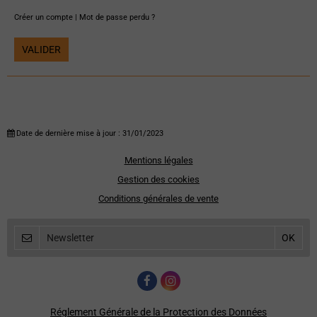
Créer un compte
|
Mot de passe perdu ?
VALIDER
Date de dernière mise à jour : 31/01/2023
Mentions légales
Gestion des cookies
Conditions générales de vente
Réglement Générale de la Protection des Données