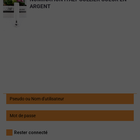
ARGENT
Rester connecté