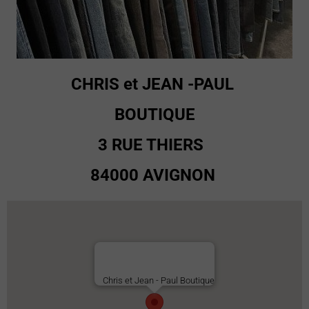
CHRIS et JEAN -PAUL
BOUTIQUE
3 RUE THIERS
84000 AVIGNON
Chris et Jean - Paul Boutique