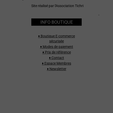
Site réalisé par l'Association Tichri
INFO BOUTIQUE
♦ Boutique E-commerce
sécurisée
♦ Modes de paiement
♦ Prix de référence
♦ Contact
♦ Espace Membres
♦ Newsletter