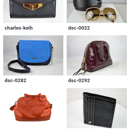
charles-keih
dsc-0022
dsc-0282
dsc-0292