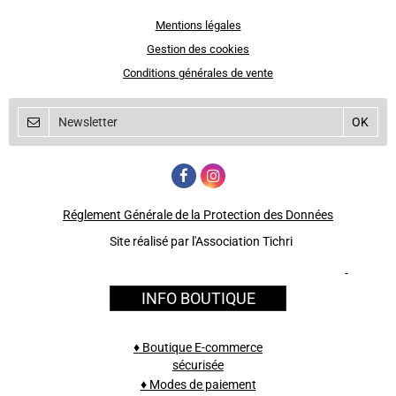
Mentions légales
Gestion des cookies
Conditions générales de vente
Réglement Générale de la Protection des Données
Site réalisé par l'Association Tichri
INFO BOUTIQUE
♦ Boutique E-commerce
sécurisée
♦ Modes de paiement