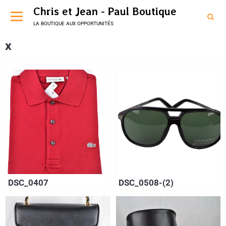
Chris et Jean - Paul Boutique
la boutique aux opportunités
x
DSC_0407
DSC_0508-(2)