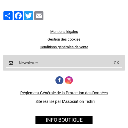
Partager
Facebook
Twitter
Email
Mentions légales
Gestion des cookies
Conditions générales de vente
Réglement Générale de la Protection des Données
Site réalisé par l'Association Tichri
INFO BOUTIQUE