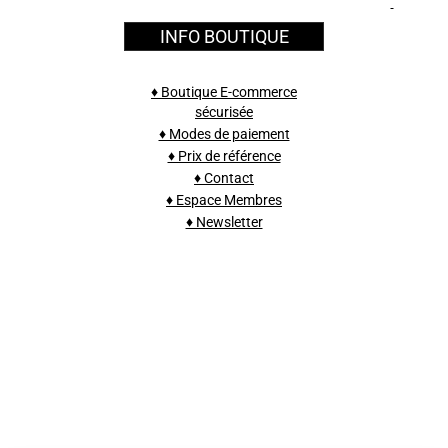
INFO BOUTIQUE
♦ Boutique E-commerce
sécurisée
♦ Modes de paiement
♦ Prix de référence
♦ Contact
♦ Espace Membres
♦ Newsletter