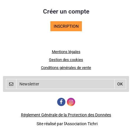
Créer un compte
INSCRIPTION
Mentions légales
Gestion des cookies
Conditions générales de vente
Réglement Générale de la Protection des Données
Site réalisé par l'Association Tichri