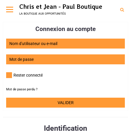
Chris et Jean - Paul Boutique
la boutique aux opportunités
Connexion au compte
Rester connecté
Mot de passe perdu ?
VALIDER
Identification