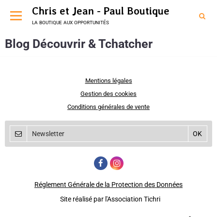
Chris et Jean - Paul Boutique
la boutique aux opportunités
Blog Découvrir & Tchatcher
Mentions légales
Gestion des cookies
Conditions générales de vente
Réglement Générale de la Protection des Données
Site réalisé par l'Association Tichri