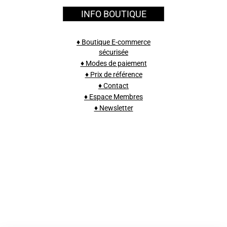
INFO BOUTIQUE
♦ Boutique E-commerce
sécurisée
♦ Modes de paiement
♦ Prix de référence
♦ Contact
♦ Espace Membres
♦ Newsletter