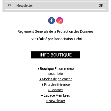
Réglement Générale de la Protection des Données
Site réalisé par l'Association Tichri
INFO BOUTIQUE
♦ Boutique E-commerce
sécurisée
♦ Modes de paiement
♦ Prix de référence
♦ Contact
♦ Espace Membres
♦ Newsletter