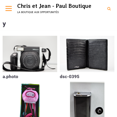
Chris et Jean - Paul Boutique
la boutique aux opportunités
y
a.photo
dsc-0395