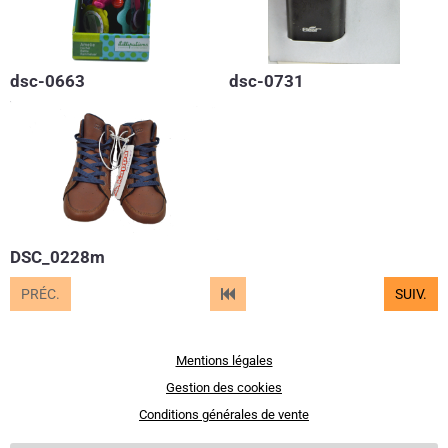
dsc-0663
dsc-0731
DSC_0228m
PRÉC.
SUIV.
Mentions légales
Gestion des cookies
Conditions générales de vente