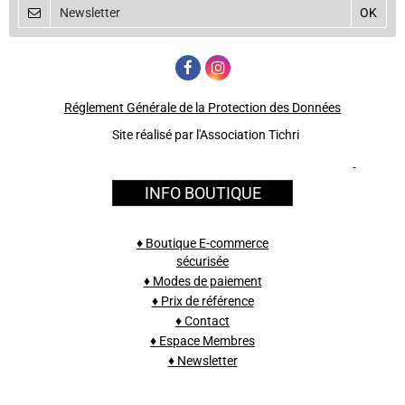
Réglement Générale de la Protection des Données
Site réalisé par l'Association Tichri
INFO BOUTIQUE
♦ Boutique E-commerce
sécurisée
♦ Modes de paiement
♦ Prix de référence
♦ Contact
♦ Espace Membres
♦ Newsletter